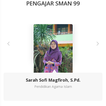
PENGAJAR SMAN 99
Sarah Sofi Magfiroh, S.Pd.
Pendidikan Agama Islam