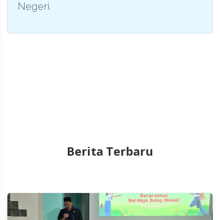
Negeri.
Berita Terbaru