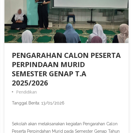
PENGARAHAN CALON PESERTA
PERPINDAAN MURID
SEMESTER GENAP T.A
2025/2026
Pendidikan
Tanggal Berita: 13/01/2026
Sekolah akan melaksanakan kegiatan Pengarahan Calon
Peserta Perpindahan Murid pada Semester Genap Tahun