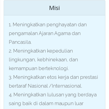
Misi
1. Meningkatkan penghayatan dan
pengamalan Ajaran Agama dan
Pancasila.
2. Meningkatkan kepedulian
lingkungan, kebhinekaan, dan
kemampuan berteknologi.
3. Meningkatkan etos kerja dan prestasi
bertaraf Nasional /Internasional.
4. Meningkatkan lulusan yang berdaya
saing baik di dalam maupun luar