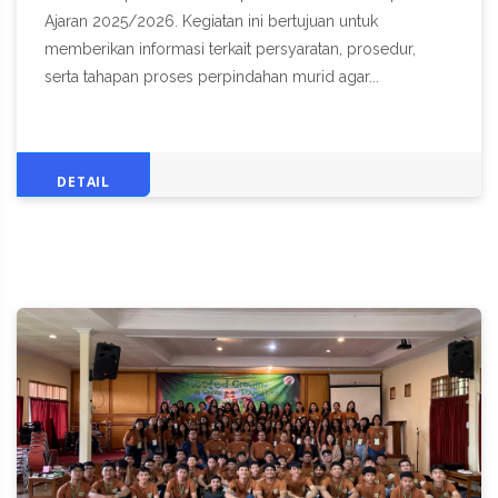
Ajaran 2025/2026. Kegiatan ini bertujuan untuk
memberikan informasi terkait persyaratan, prosedur,
serta tahapan proses perpindahan murid agar...
DETAIL