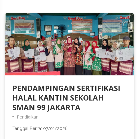
PENDAMPINGAN SERTIFIKASI
HALAL KANTIN SEKOLAH
SMAN 99 JAKARTA
Pendidikan
Tanggal Berita: 07/01/2026