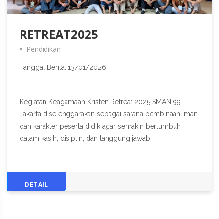
RETREAT2025
Pendidikan
Tanggal Berita: 13/01/2026
Kegiatan Keagamaan Kristen Retreat 2025 SMAN 99
Jakarta diselenggarakan sebagai sarana pembinaan iman
dan karakter peserta didik agar semakin bertumbuh
dalam kasih, disiplin, dan tanggung jawab.
DETAIL