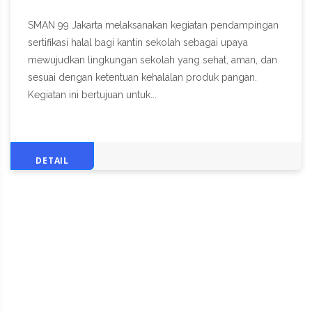
SMAN 99 Jakarta melaksanakan kegiatan pendampingan
sertifikasi halal bagi kantin sekolah sebagai upaya
mewujudkan lingkungan sekolah yang sehat, aman, dan
sesuai dengan ketentuan kehalalan produk pangan.
Kegiatan ini bertujuan untuk...
DETAIL