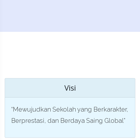
Visi
“Mewujudkan Sekolah yang Berkarakter,
Berprestasi, dan Berdaya Saing Global”