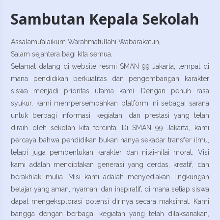
Sambutan Kepala Sekolah
Assalamu’alaikum Warahmatullahi Wabarakatuh,
Salam sejahtera bagi kita semua.
Selamat datang di website resmi SMAN 99 Jakarta, tempat di
mana pendidikan berkualitas dan pengembangan karakter
siswa menjadi prioritas utama kami. Dengan penuh rasa
syukur, kami mempersembahkan platform ini sebagai sarana
untuk berbagi informasi, kegiatan, dan prestasi yang telah
diraih oleh sekolah kita tercinta. Di SMAN 99 Jakarta, kami
percaya bahwa pendidikan bukan hanya sekadar transfer ilmu,
tetapi juga pembentukan karakter dan nilai-nilai moral. Visi
kami adalah menciptakan generasi yang cerdas, kreatif, dan
berakhlak mulia. Misi kami adalah menyediakan lingkungan
belajar yang aman, nyaman, dan inspiratif, di mana setiap siswa
dapat mengeksplorasi potensi dirinya secara maksimal. Kami
bangga dengan berbagai kegiatan yang telah dilaksanakan,