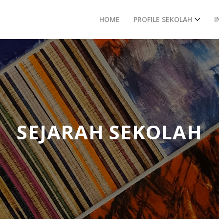
HOME
PROFILE SEKOLAH
I
SEJARAH SEKOLAH