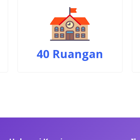
40
Ruangan