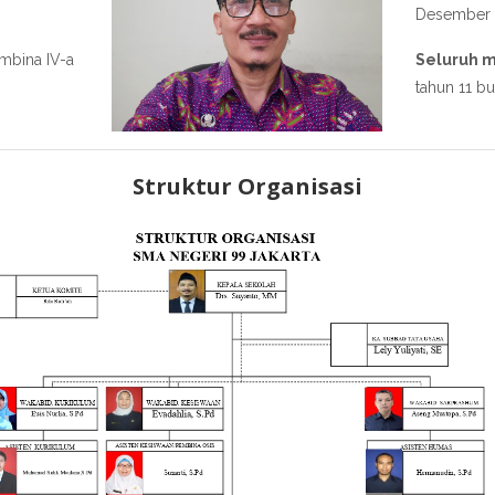
Desember 
bina IV-a
Seluruh m
tahun 11 bu
Struktur Organisasi