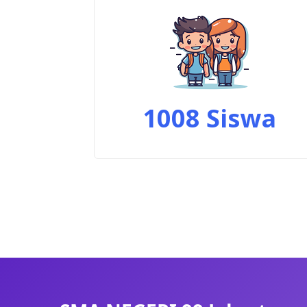
1008
Siswa