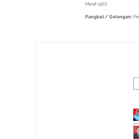
Maret 1967
Pangkat / Golongan:
Pem