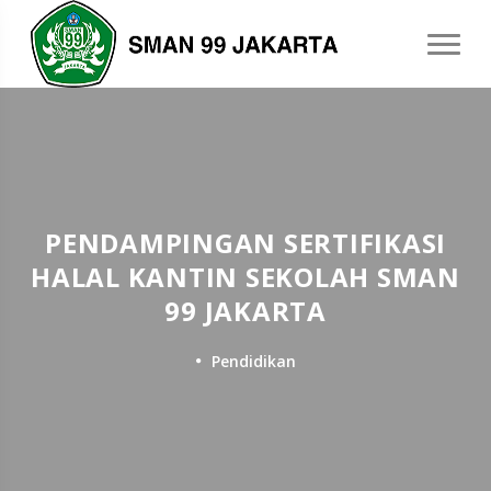
PENDAMPINGAN SERTIFIKASI
HALAL KANTIN SEKOLAH SMAN
99 JAKARTA
Pendidikan