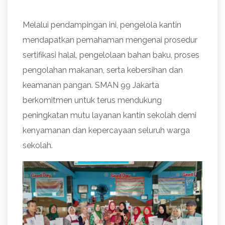
Melalui pendampingan ini, pengelola kantin
mendapatkan pemahaman mengenai prosedur
sertifikasi halal, pengelolaan bahan baku, proses
pengolahan makanan, serta kebersihan dan
keamanan pangan. SMAN 99 Jakarta
berkomitmen untuk terus mendukung
peningkatan mutu layanan kantin sekolah demi
kenyamanan dan kepercayaan seluruh warga
sekolah.