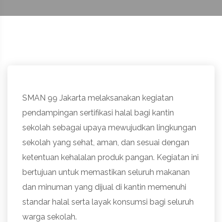
SMAN 99 Jakarta melaksanakan kegiatan
pendampingan sertifikasi halal bagi kantin
sekolah sebagai upaya mewujudkan lingkungan
sekolah yang sehat, aman, dan sesuai dengan
ketentuan kehalalan produk pangan. Kegiatan ini
bertujuan untuk memastikan seluruh makanan
dan minuman yang dijual di kantin memenuhi
standar halal serta layak konsumsi bagi seluruh
warga sekolah.